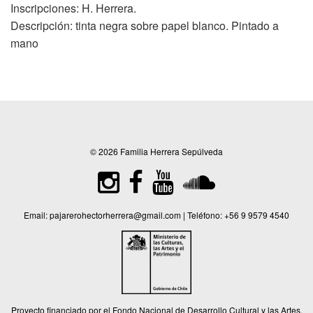
Inscripciones: H. Herrera.
Descripción: tinta negra sobre papel blanco. Pintado a
mano
© 2026 Familia Herrera Sepúlveda
Email:
pajarerohectorherrera@gmail.com
| Teléfono:
+56 9 9579 4540
Proyecto financiado por el Fondo Nacional de Desarrollo Cultural y las Artes,