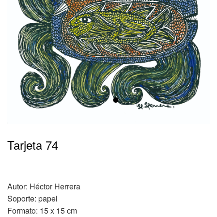
•
Tarjeta 74
Autor: Héctor Herrera
Soporte: papel
Formato: 15 x 15 cm