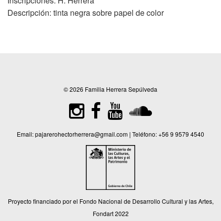
Inscripciones: H. Herrera
Descripción: tinta negra sobre papel de color
© 2026 Familia Herrera Sepúlveda
Email:
pajarerohectorherrera@gmail.com
| Teléfono:
+56 9 9579 4540
Proyecto financiado por el Fondo Nacional de Desarrollo Cultural y las Artes,
Fondart 2022