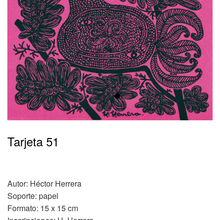
•
Tarjeta 51
Autor: Héctor Herrera
Soporte: papel
Formato: 15 x 15 cm