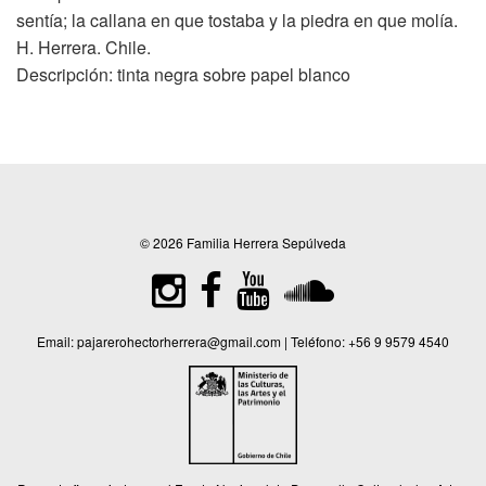
sentía; la callana en que tostaba y la piedra en que molía.
H. Herrera. Chile.
Descripción: tinta negra sobre papel blanco
© 2026 Familia Herrera Sepúlveda
Email:
pajarerohectorherrera@gmail.com
| Teléfono:
+56 9 9579 4540