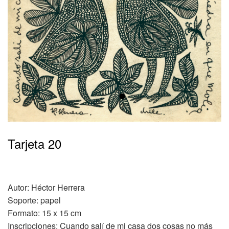
•
Tarjeta 20
Autor: Héctor Herrera
Soporte: papel
Formato: 15 x 15 cm
Inscripciones: Cuando salí de mi casa dos cosas no más