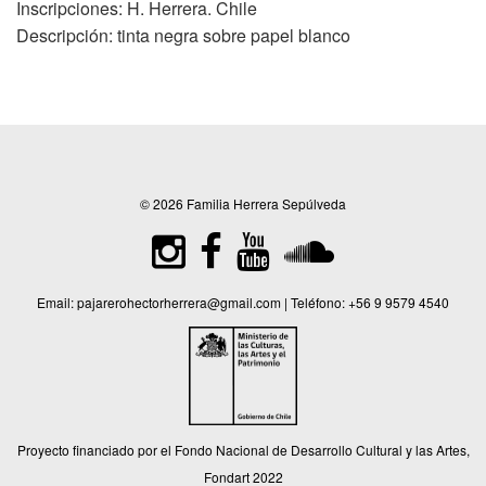
Inscripciones: H. Herrera. Chile
Descripción: tinta negra sobre papel blanco
© 2026 Familia Herrera Sepúlveda
Email:
pajarerohectorherrera@gmail.com
| Teléfono:
+56 9 9579 4540
Proyecto financiado por el Fondo Nacional de Desarrollo Cultural y las Artes,
Fondart 2022