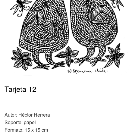
•
Tarjeta 12
Autor: Héctor Herrera
Soporte: papel
Formato: 15 x 15 cm