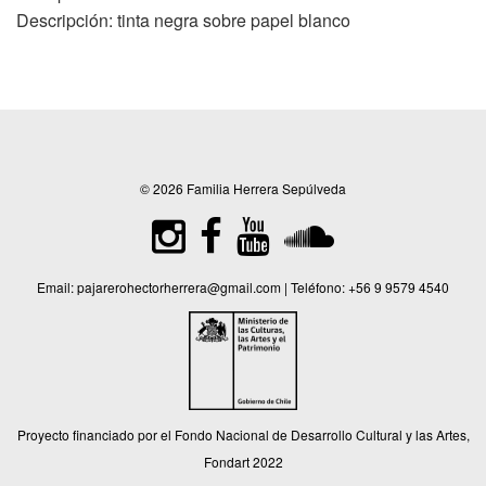
Descripción: tinta negra sobre papel blanco
© 2026 Familia Herrera Sepúlveda
Email:
pajarerohectorherrera@gmail.com
| Teléfono:
+56 9 9579 4540
Proyecto financiado por el Fondo Nacional de Desarrollo Cultural y las Artes,
Fondart 2022