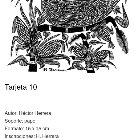
•
Tarjeta 10
Autor: Héctor Herrera
Soporte: papel
Formato: 15 x 15 cm
Inscripciones: H. Herrera