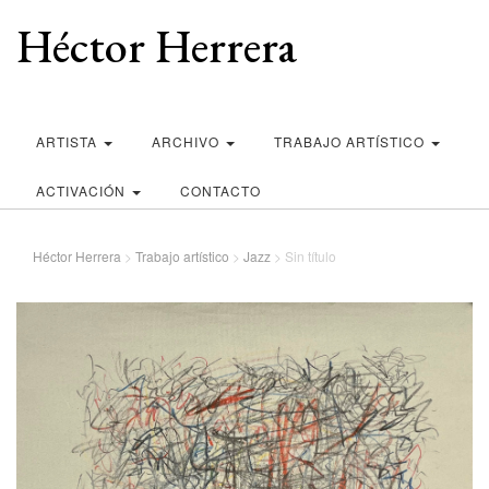
Héctor Herrera
ARTISTA
ARCHIVO
TRABAJO ARTÍSTICO
ACTIVACIÓN
CONTACTO
Héctor Herrera
>
Trabajo artístico
>
Jazz
>
Sin título