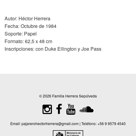
Autor: Héctor Herrera
Fecha: Octubre de 1984
Soporte: Papel
Formato: 62,5 x 48 cm
Inscripciones: con Duke Ellington y Joe Pass
© 2026 Familia Herrera Sepúlveda
Email:
pajarerohectorherrera@gmail.com
| Teléfono:
+56 9 9579 4540