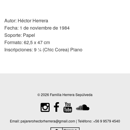
Autor: Héctor Herrera
Fecha: 1 de noviembre de 1984
Soporte: Papel
Formato: 62,5 x 47 cm
Inscripciones: 9 ¼ (Chic Corea) Piano
© 2026 Familia Herrera Sepúlveda
Email:
pajarerohectorherrera@gmail.com
| Teléfono:
+56 9 9579 4540