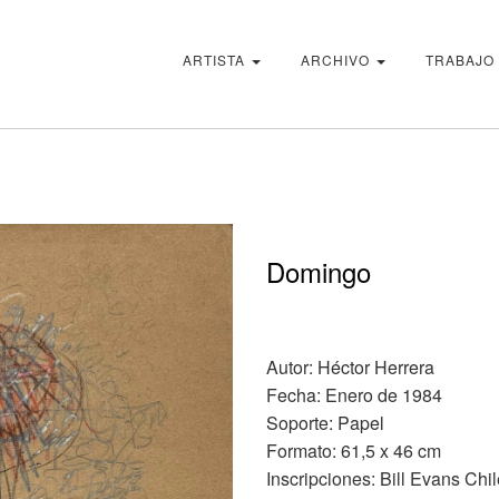
ARTISTA
ARCHIVO
TRABAJO
Domingo
Autor: Héctor Herrera
Fecha: Enero de 1984
Soporte: Papel
Formato: 61,5 x 46 cm
Inscripciones: Bill Evans Ch