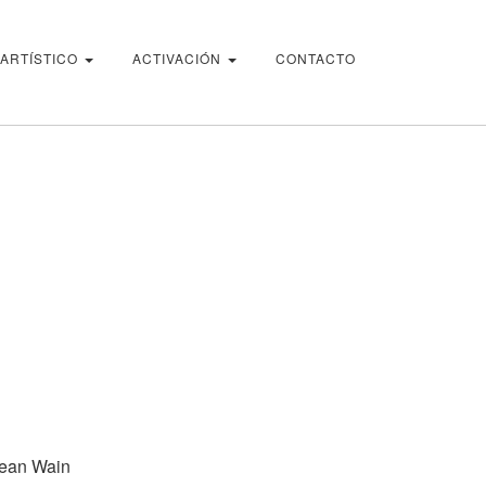
 ARTÍSTICO
ACTIVACIÓN
CONTACTO
ilean Wain