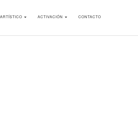
 ARTÍSTICO
ACTIVACIÓN
CONTACTO