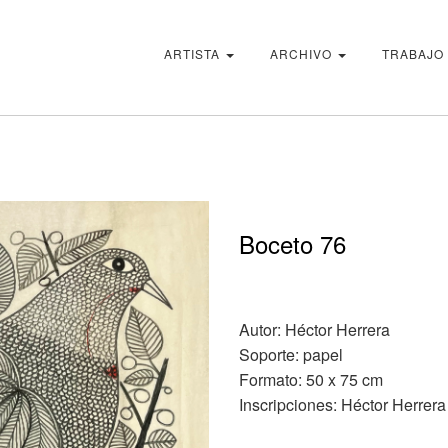
ARTISTA
ARCHIVO
TRABAJO
Boceto 76
Autor: Héctor Herrera
Soporte: papel
Formato: 50 x 75 cm
Inscripciones: Héctor Herrera