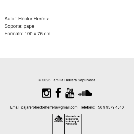
Autor: Héctor Herrera
Soporte: papel
Formato: 100 x 75 cm
© 2026 Familia Herrera Sepúlveda
Email:
pajarerohectorherrera@gmail.com
| Teléfono:
+56 9 9579 4540