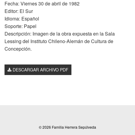
Fecha: Viernes 30 de abril de 1982
Editor: El Sur
Idioma: Español
Soporte: Papel
Descripción: Imagen de la obra expuesta en la Sala
Lessing del Instituto Chileno-Alemán de Cultura de
Concepción.
DESCARGAR ARCHIVO PDF
© 2026 Familia Herrera Sepúlveda