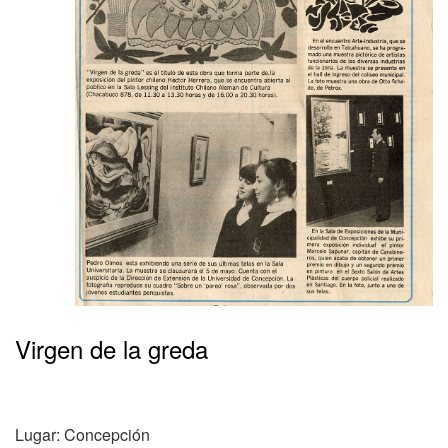
Virgen de la greda
Lugar: Concepción