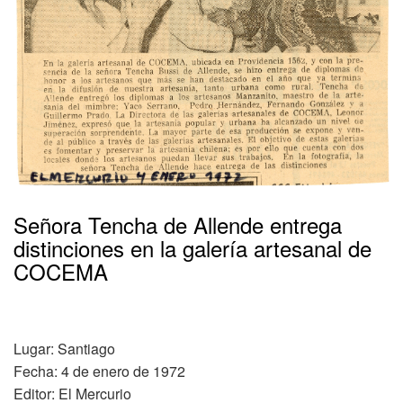
Señora Tencha de Allende entrega
distinciones en la galería artesanal de
COCEMA
Lugar: Santiago
Fecha: 4 de enero de 1972
Editor: El Mercurio