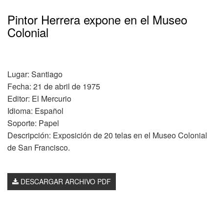
Pintor Herrera expone en el Museo
Colonial
Lugar: Santiago
Fecha: 21 de abril de 1975
Editor: El Mercurio
Idioma: Español
Soporte: Papel
Descripción: Exposición de 20 telas en el Museo Colonial
de San Francisco.
DESCARGAR ARCHIVO PDF