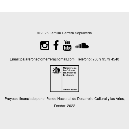
© 2026 Familia Herrera Sepúlveda
Email:
pajarerohectorherrera@gmail.com
| Teléfono:
+56 9 9579 4540
Proyecto financiado por el Fondo Nacional de Desarrollo Cultural y las Artes,
Fondart 2022