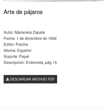
Arte de pájaros
Autor: Marianela Zapata
Fecha: 1 de diciembre de 1992
Editor: Parche
Idioma: Español
Soporte: Papel
Descripción: Entrevista, pág 15
DESCARGAR ARCHIVO PDF