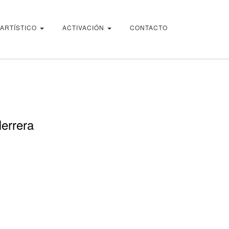
 ARTÍSTICO
ACTIVACIÓN
CONTACTO
errera