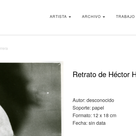
ARTISTA
ARCHIVO
TRABAJO
rrera
Retrato de Héctor H
Autor: desconocido
Soporte: papel
Formato: 12 x 18 cm
Fecha: sin data