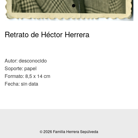
•
Retrato de Héctor Herrera
Autor: desconocido
Soporte: papel
Formato: 8,5 x 14 cm
Fecha: sin data
© 2026 Familia Herrera Sepúlveda