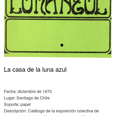
•
La casa de la luna azul
Fecha: diciembre de 1970
Lugar: Santiago de Chile
Soporte: papel
Descripción: Catálogo de la exposición colectiva de