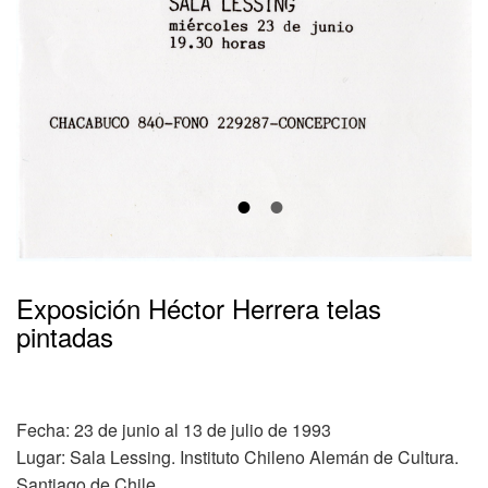
•
•
Exposición Héctor Herrera telas
pintadas
Fecha: 23 de junio al 13 de julio de 1993
Lugar: Sala Lessing. Instituto Chileno Alemán de Cultura.
Santiago de Chile