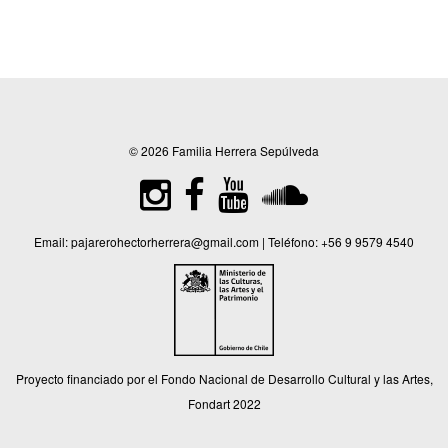
© 2026 Familia Herrera Sepúlveda
Email:
pajarerohectorherrera@gmail.com
| Teléfono:
+56 9 9579 4540
Proyecto financiado por el Fondo Nacional de Desarrollo Cultural y las Artes,
Fondart 2022