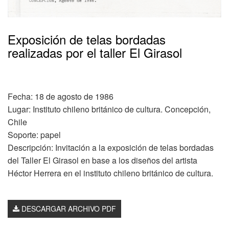
Exposición de telas bordadas
realizadas por el taller El Girasol
Fecha: 18 de agosto de 1986
Lugar: Instituto chileno británico de cultura. Concepción,
Chile
Soporte: papel
Descripción: Invitación a la exposición de telas bordadas
del Taller El Girasol en base a los diseños del artista
Héctor Herrera en el instituto chileno británico de cultura.
DESCARGAR ARCHIVO PDF