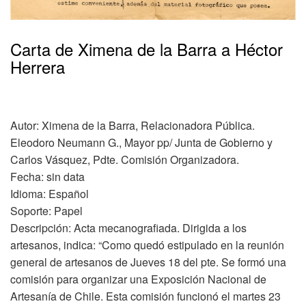
Carta de Ximena de la Barra a Héctor
Herrera
Autor: Ximena de la Barra, Relacionadora Pública.
Eleodoro Neumann G., Mayor pp/ Junta de Gobierno y
Carlos Vásquez, Pdte. Comisión Organizadora.
Fecha: sin data
Idioma: Español
Soporte: Papel
Descripción: Acta mecanografiada. Dirigida a los
artesanos, indica: “Como quedó estipulado en la reunión
general de artesanos de Jueves 18 del pte. Se formó una
comisión para organizar una Exposición Nacional de
Artesanía de Chile. Esta comisión funcionó el martes 23