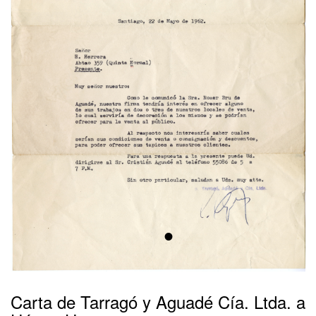
•
Carta de Tarragó y Aguadé Cía. Ltda. a