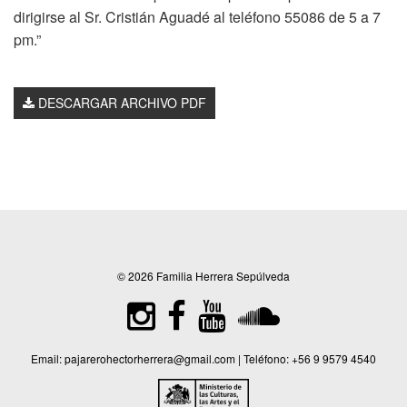
dirigirse al Sr. Cristián Aguadé al teléfono 55086 de 5 a 7
pm.”
DESCARGAR ARCHIVO PDF
© 2026 Familia Herrera Sepúlveda
Email:
pajarerohectorherrera@gmail.com
| Teléfono:
+56 9 9579 4540