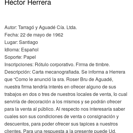
Héctor Herrera
Autor: Tarragó y Aguadé Cía. Ltda.
Fecha: 22 de mayo de 1962
Lugar: Santiago
Idioma: Español
Soporte: Papel
Inscripciones: Rótulo corporativo. Firma de timbre.
Descripción: Carta mecanografiada. Se informa a Herrera
que “Como le anunció la sra. Roser Bru de Aguadé,
nuestra firma tendría interés en ofrecer alguno de sus
trabajos en dos o tres de nuestros locales de venta, Io cual
serviría de decoración a los mismos y se podrán ofrecer
para la venta al público. Al respecto nos interesaría saber
cuales son sus condiciones de venta o consignación y
descuentos, para poder ofrecer sus tapices a nuestros
clientes. Para una respuesta a la presente puede Ud.