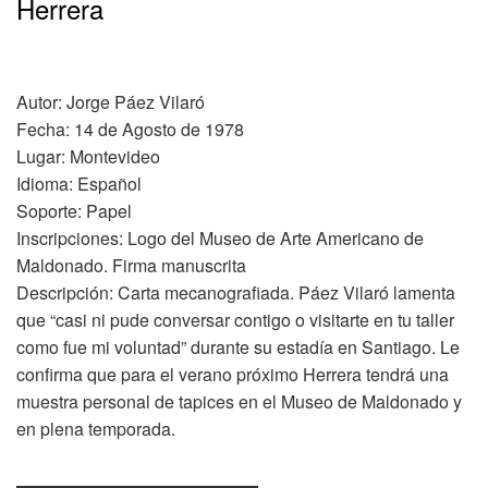
Herrera
Autor: Jorge Páez Vilaró
Fecha: 14 de Agosto de 1978
Lugar: Montevideo
Idioma: Español
Soporte: Papel
Inscripciones: Logo del Museo de Arte Americano de
Maldonado. Firma manuscrita
Descripción: Carta mecanografiada. Páez Vilaró lamenta
que “casi ni pude conversar contigo o visitarte en tu taller
como fue mi voluntad” durante su estadía en Santiago. Le
confirma que para el verano próximo Herrera tendrá una
muestra personal de tapices en el Museo de Maldonado y
en plena temporada.