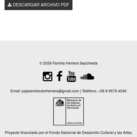
DESCARGAR ARCHIVO PDF
© 2026 Familia Herrera Sepúlveda
Email:
pajarerohectorherrera@gmail.com
| Teléfono:
+56 9 9579 4540
Proyecto financiado por el Fondo Nacional de Desarrollo Cultural y las Artes,