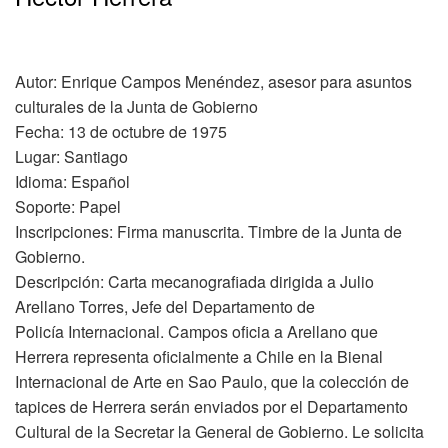
Autor: Enrique Campos Menéndez, asesor para asuntos
culturales de la Junta de Gobierno
Fecha: 13 de octubre de 1975
Lugar: Santiago
Idioma: Español
Soporte: Papel
Inscripciones: Firma manuscrita. Timbre de la Junta de
Gobierno.
Descripción: Carta mecanografiada dirigida a Julio
Arellano Torres, Jefe del Departamento de
Policía Internacional. Campos oficia a Arellano que
Herrera representa oficialmente a Chile en la Bienal
Internacional de Arte en Sao Paulo, que la colección de
tapices de Herrera serán enviados por el Departamento
Cultural de la Secretar la General de Gobierno. Le solicita