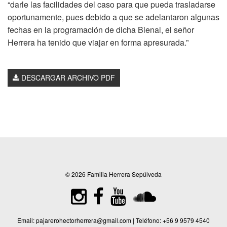
“darle las facilidades del caso para que pueda trasladarse
oportunamente, pues debido a que se adelantaron algunas
fechas en la programación de dicha Bienal, el señor
Herrera ha tenido que viajar en forma apresurada.”
DESCARGAR ARCHIVO PDF
© 2026 Familia Herrera Sepúlveda
Email:
pajarerohectorherrera@gmail.com
| Teléfono:
+56 9 9579 4540