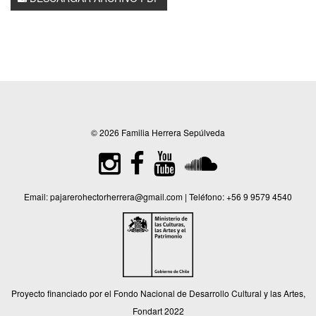
© 2026 Familia Herrera Sepúlveda
Email:
pajarerohectorherrera@gmail.com
| Teléfono:
+56 9 9579 4540
Proyecto financiado por el Fondo Nacional de Desarrollo Cultural y las Artes,
Fondart 2022