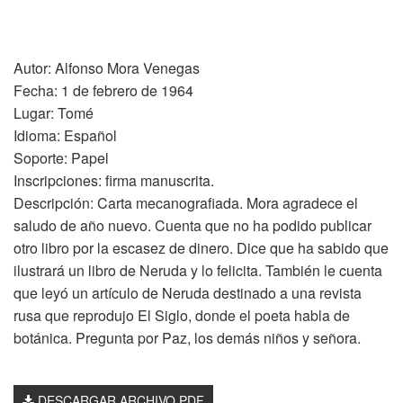
Autor: Alfonso Mora Venegas
Fecha: 1 de febrero de 1964
Lugar: Tomé
Idioma: Español
Soporte: Papel
Inscripciones: firma manuscrita.
Descripción: Carta mecanografiada. Mora agradece el
saludo de año nuevo. Cuenta que no ha podido publicar
otro libro por la escasez de dinero. Dice que ha sabido que
ilustrará un libro de Neruda y lo felicita. También le cuenta
que leyó un artículo de Neruda destinado a una revista
rusa que reprodujo El Siglo, donde el poeta habla de
botánica. Pregunta por Paz, los demás niños y señora.
DESCARGAR ARCHIVO PDF