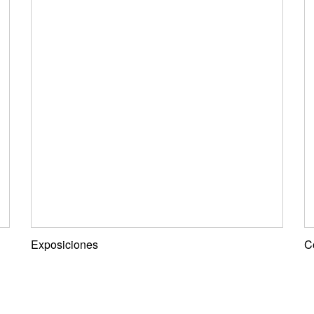
Exposiciones
C