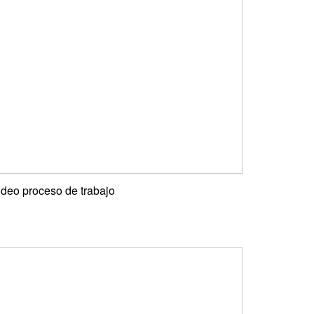
ideo proceso de trabajo