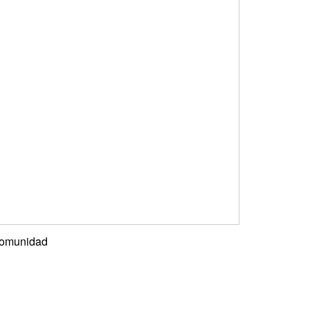
omunidad