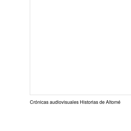
Crónicas audiovisuales Historias de Altomé