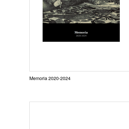
Memoria 2020-2024