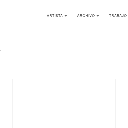
ARTISTA
ARCHIVO
TRABAJO
n