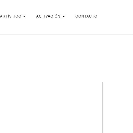
 ARTÍSTICO
ACTIVACIÓN
CONTACTO